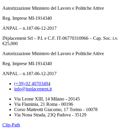
Autorizzazione Ministero del Lavoro e Politiche Attive
Reg. Imprese MI-1914340
ANPAL – n.187-06-12-2017
INplacement Srl – P.I. e C.F. IT-06770310966 – Cap. Soc. i.v.
€25,000
Autorizzazione Ministero del Lavoro e Politiche Attive
Reg. Imprese MI-1914340
ANPAL – n.187-06-12-2017
(+39) 02 40703494
info@inplacement.it
Via Leone XIII, 14 Milano - 20145
Via Flaminia, 21 Roma - 00196
Corso Matteotti Giacomo, 17 Torino - 10078
Via Nona Strada, 23Q Padova - 35129