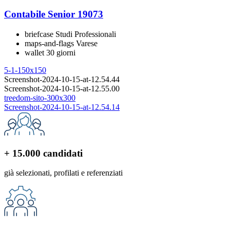
Contabile Senior 19073
Studi Professionali
Varese
30 giorni
+ 15.000 candidati
già selezionati, profilati e referenziati