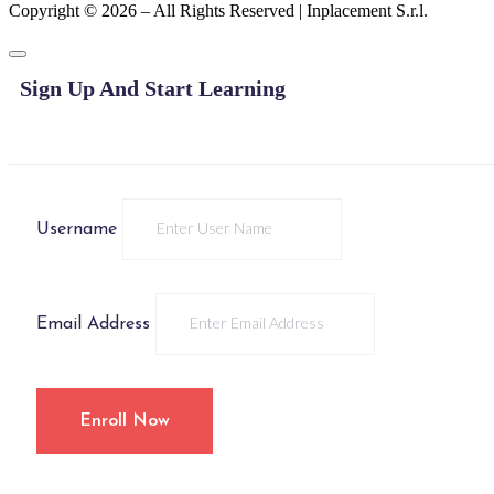
Copyright © 2026 – All Rights Reserved | Inplacement S.r.l.
Sign Up And Start Learning
Username
Email Address
Enroll Now