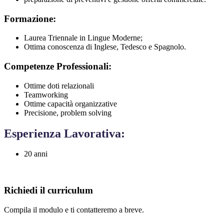
Formazione:
Laurea Triennale in Lingue Moderne;
Ottima conoscenza di Inglese, Tedesco e Spagnolo.
Competenze Professionali:
Ottime doti relazionali
Teamworking
Ottime capacità organizzative
Precisione, problem solving
Esperienz
a Lavorativa:
20 anni
Richiedi il curriculum
Compila il modulo e ti contatteremo a breve.