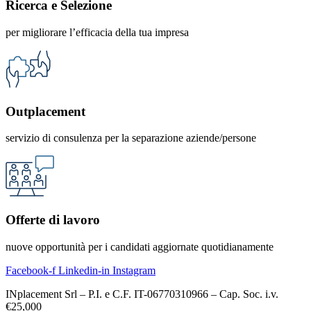
Ricerca e Selezione
per migliorare l’efficacia della tua impresa
Outplacement
servizio di consulenza per la separazione aziende/persone
Offerte di lavoro
nuove opportunità per i candidati aggiornate quotidianamente
Facebook-f
Linkedin-in
Instagram
INplacement Srl – P.I. e C.F. IT-06770310966 – Cap. Soc. i.v.
€25,000