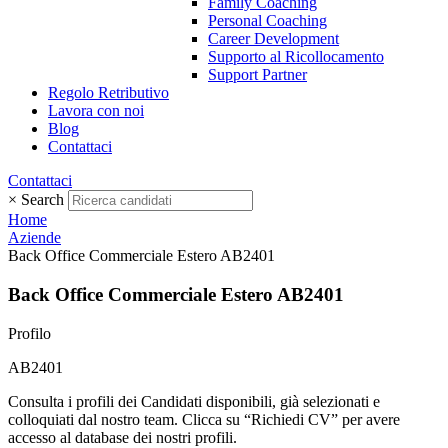
Family Coaching
Personal Coaching
Career Development
Supporto al Ricollocamento
Support Partner
Regolo Retributivo
Lavora con noi
Blog
Contattaci
Contattaci
×
Search
Home
Aziende
Back Office Commerciale Estero AB2401
Back Office Commerciale Estero AB2401
Profilo
AB2401
Consulta i profili dei Candidati disponibili, già selezionati e
colloquiati dal nostro team. Clicca su “Richiedi CV” per avere
accesso al database dei nostri profili.